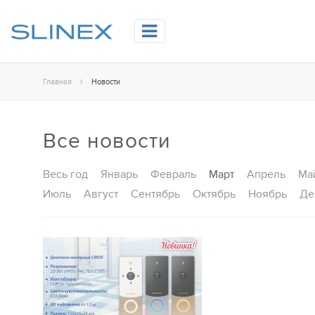
Главная
Новости
Все новости
Весь год
Январь
Февраль
Март
Апрель
Ма
Июль
Август
Сентябрь
Октябрь
Ноябрь
Де