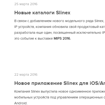
25 марта 2016
Новые каталоги Slinex
В связи с добавлением нового модельного ряда Slinex,
IP устройств, компания обновила свой продуктовый кат
разработала еще один, посвященный исключительно IP
это событие к выставке
MIPS 2016.
22 марта 2016
Новое приложение Slinex для iOS/A
Компания Slinex выпустила новое одноименное прилож
мобильных устройств под управлением операционных с
Android.