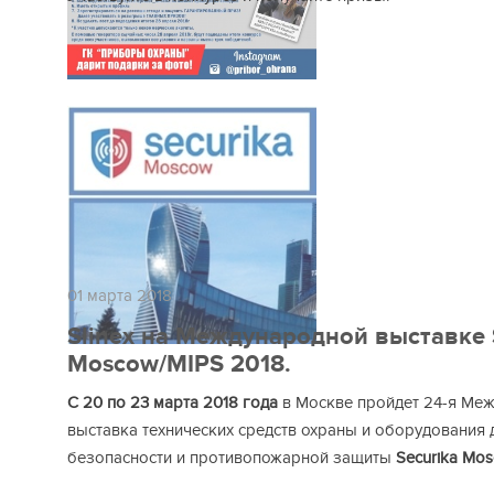
01 марта 2018
Slinex на Международной выставке 
Moscow/MIPS 2018.
С 20 по 23 марта 2018 года
в Москве пройдет 24-я Ме
выставка технических средств охраны и оборудования 
безопасности и противопожарной защиты
Securika Mo