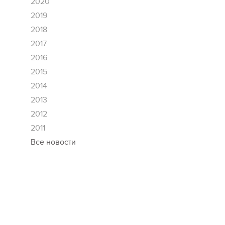
2020
2019
2018
2017
2016
2015
2014
2013
2012
2011
Все новости