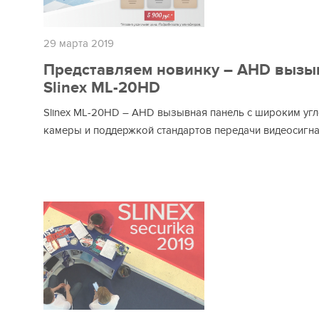
29 марта 2019
Представляем новинку – AHD вызы
Slinex ML-20HD
Slinex ML-20HD – AHD вызывная панель с широким уг
камеры и поддержкой стандартов передачи видеосигн