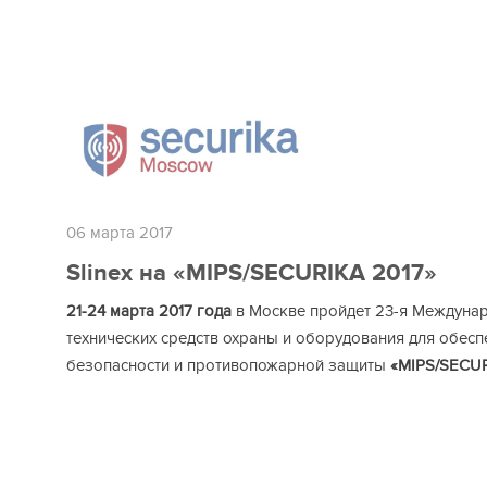
06 марта 2017
Slinex на «MIPS/SECURIKA 2017»
21-24 марта 2017 года
в Москве пройдет 23-я Междуна
технических средств охраны и оборудования для обесп
безопасности и противопожарной защиты
«MIPS/SECUR