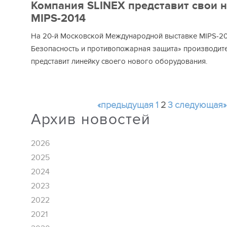
Компания SLINEX представит свои 
MIPS-2014
На 20-й Московской Международной выставке MIPS-20
Безопасность и противопожарная защита» производит
представит линейку своего нового оборудования.
«предыдущая
1
2
3
следующая»
Архив новостей
2026
2025
2024
2023
2022
2021