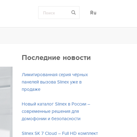
Ru
Последние новости
Лимитированная серия чёрных
панелей вызова Slinex уже в
продаже
Новый каталог Slinex в России –
современные решения для
домофонии и безопасности
Slinex SK 7 Cloud – Full HD комплект