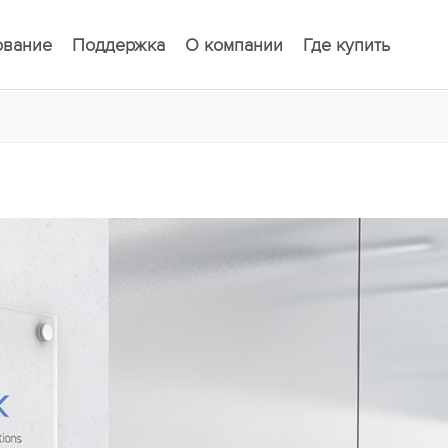
ование
Поддержка
О компании
Где купить