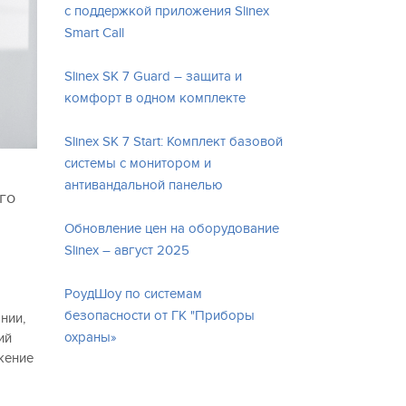
с поддержкой приложения Slinex
Smart Call
Slinex SK 7 Guard – защита и
комфорт в одном комплекте
Slinex SK 7 Start: Комплект базовой
системы с монитором и
антивандальной панелью
го
Обновление цен на оборудование
Slinex – август 2025
РоудШоу по системам
безопасности от ГК "Приборы
нии,
охраны»
ий
жение