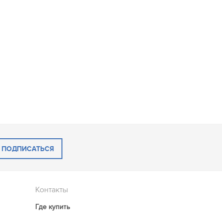
ПОДПИСАТЬСЯ
Контакты
Где купить