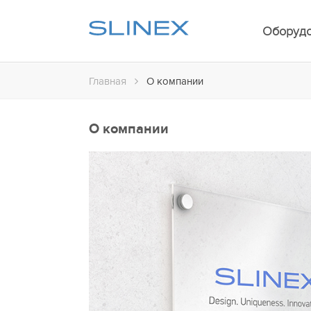
Оборуд
Главная
О компании
О компании