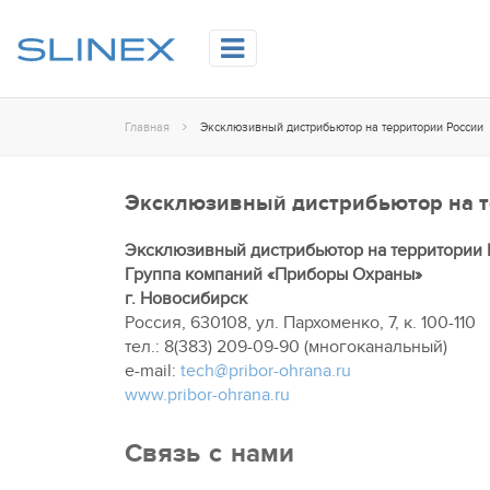
Главная
Эксклюзивный дистрибьютор на территории России
Эксклюзивный дистрибьютор на т
Эксклюзивный дистрибьютор на территории 
Группа компаний «Приборы Охраны»
г. Новосибирск
Россия, 630108, ул. Пархоменко, 7, к. 100-110
тел.: 8(383) 209-09-90 (многоканальный)
e-mail:
tech@pribor-ohrana.ru
www.pribor-ohrana.ru
Связь с нами