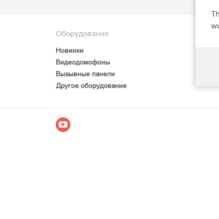
Th
ww
Оборудование
Новинки
Видеодомофоны
Вызывные панели
Другое оборудование