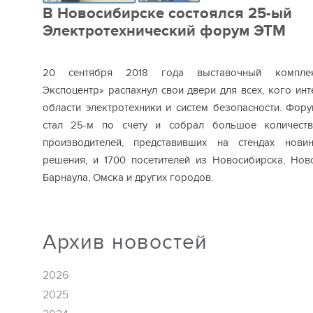
В Новосибирске состоялся 25-ый
Электротехнический форум ЭТМ
20 сентября 2018 года выставочный комплек
Экспоцентр» распахнул свои двери для всех, кого ин
области электротехники и систем безопасности. Фор
стал 25-м по счету и собрал большое количеств
производителей, представивших на стендах нов
решения, и 1700 посетителей из Новосибирска, Ново
Барнаула, Омска и других городов.
Архив новостей
2026
2025