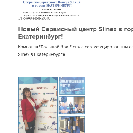
31 октября 2018
Новый Сервисный центр Slinex в го
Екатеринбург!
Компания "Большой брат" стала сертифицированным с
Slinex в Екатеринбурге.
04 октября 2018