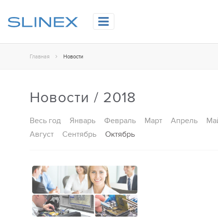
Главная
Новости
Новости / 2018
Весь год
Январь
Февраль
Март
Апрель
Ма
Август
Сентябрь
Октябрь