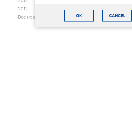
2012
2011
OK
CANCEL
Все новости