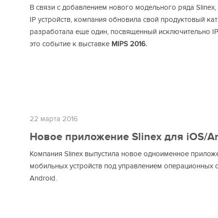
В связи с добавлением нового модельного ряда Slinex,
IP устройств, компания обновила свой продуктовый кат
разработала еще один, посвященный исключительно IP
это событие к выставке
MIPS 2016.
22 марта 2016
Новое приложение Slinex для iOS/A
Компания Slinex выпустила новое одноименное прилож
мобильных устройств под управлением операционных с
Android.