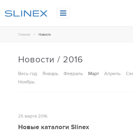
Главная
Новости
Новости / 2016
Весь год
Январь
Февраль
Март
Апрель
Се
Ноябрь
25 марта 2016
Новые каталоги Slinex