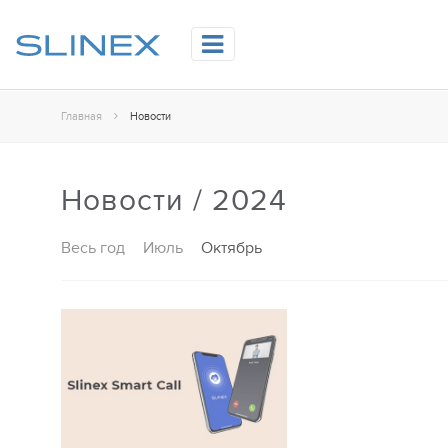
Главная
Новости
Новости / 2024
Весь год
Июль
Октябрь