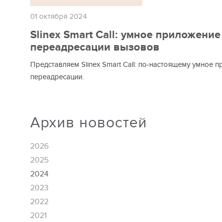
01 октября 2024
Slinex Smart Call: умное приложение
переадресации вызовов
Представляем Slinex Smart Call: по-настоящему умное 
переадресации.
Архив новостей
2026
2025
2024
2023
2022
2021