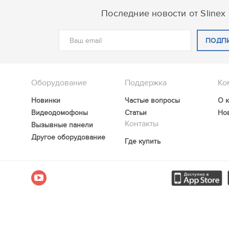
Последние новости от Slinex
ПОДП
Оборудование
Поддержка
Ко
Новинки
Частые вопросы
О 
Видеодомофоны
Статьи
Но
Контакты
Вызывные панели
Другое оборудование
Где купить