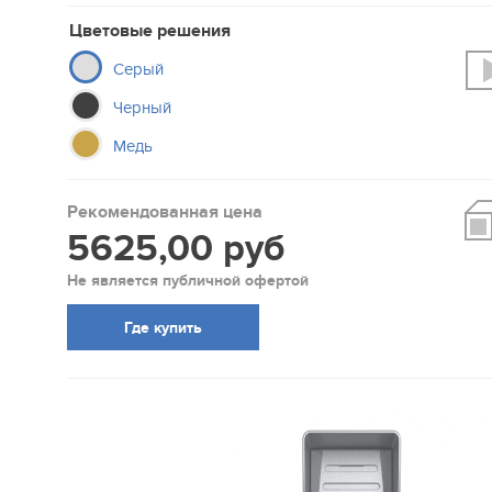
Цветовые решения
Серый
Черный
Медь
Рекомендованная цена
5625,00 руб
Не является публичной офертой
Где купить