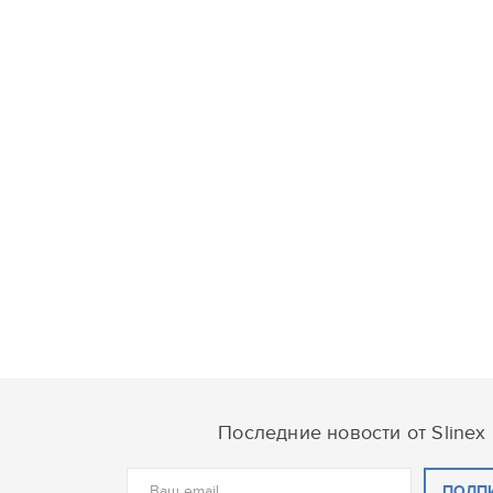
Последние новости от Slinex
ПОДП