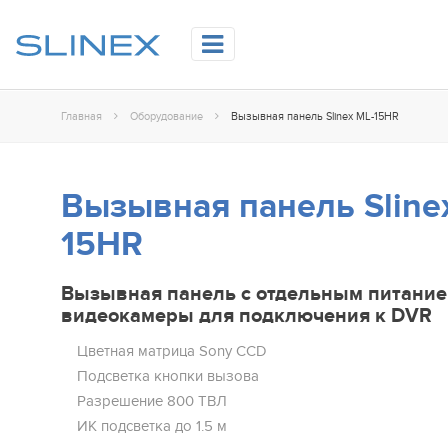
Главная
Оборудование
Вызывная панель Slinex ML-15HR
Вызывная панель Sline
15HR
Вызывная панель с отдельным питани
видеокамеры для подключения к DVR
Цветная матрица Sony CCD
Подсветка кнопки вызова
Разрешение 800 ТВЛ
ИК подсветка до 1.5 м