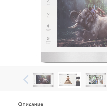
Описание