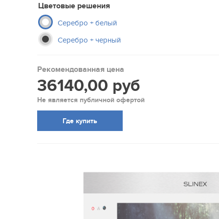
Цветовые решения
Серебро + белый
Серебро + черный
Рекомендованная цена
36140,00 руб
Не является публичной офертой
Где купить