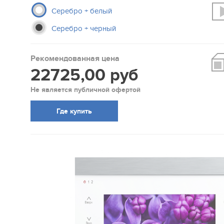
Серебро + белый
Серебро + черный
Рекомендованная цена
22725,00 руб
Не является публичной офертой
Где купить