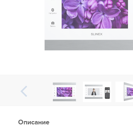
Описание