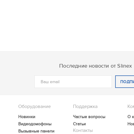
Последние новости от Slinex
ПОДП
Оборудование
Поддержка
Ко
Новинки
Частые вопросы
О 
Видеодомофоны
Статьи
Но
Контакты
Вызывные панели