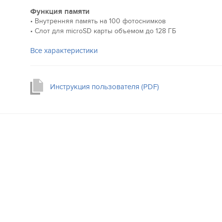
Функция памяти
• Внутренняя память на 100 фотоснимков
• Слот для microSD карты объемом до 128 ГБ
Все характеристики
Инструкция пользователя (PDF)