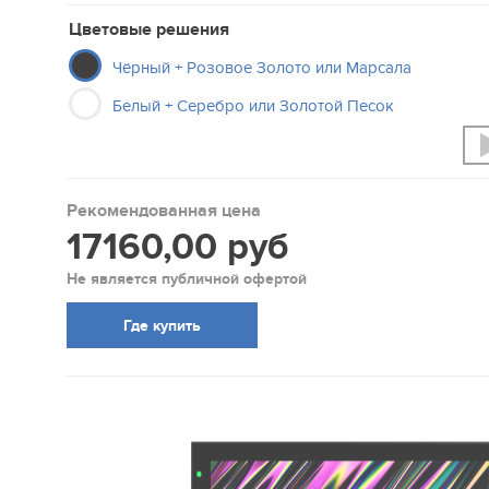
Цветовые решения
Чёрный + Розовое Золото или Марсала
Белый + Серебро или Золотой Песок
Рекомендованная цена
17160,00 руб
Не является публичной офертой
Где купить