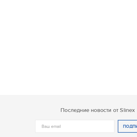
Последние новости от Slinex
ПОДП