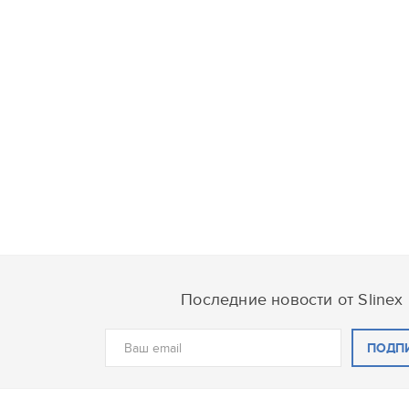
Последние новости от Slinex
ПОДП