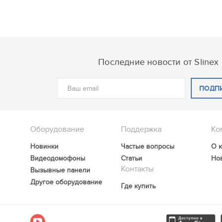
Последние новости от Slinex
ПОДП
Оборудование
Поддержка
Ко
Новинки
Частые вопросы
О 
Видеодомофоны
Статьи
Но
Контакты
Вызывные панели
Другое оборудование
Где купить