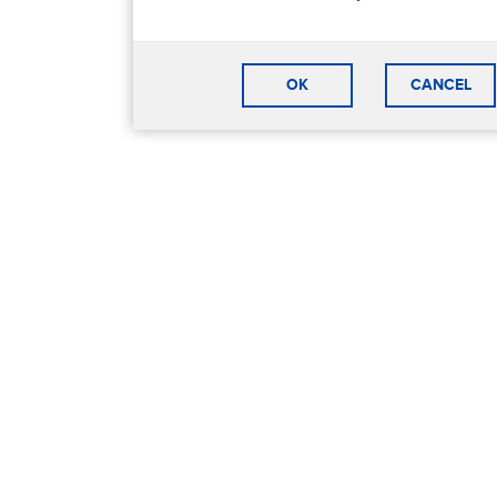
OK
CANCEL