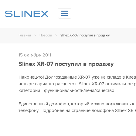
Главная
Новости
Slinex XR-07 поступил в продажу
15 октября 2011
Slinex XR-07 поступил в продажу
Наконец-то! Долгожданные XR-07 уже на складе в Киев
четыре варианта расцветок. Slinex XR-07 оптимальное 
категории - функциональность/цена/качество.
Единственный домофон, который можно подключить к
телефону. Подробнее на странице домофона Slinex XR-