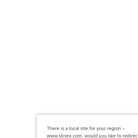
There is a local site for your region –
www.slinex.com, would you like to redirec