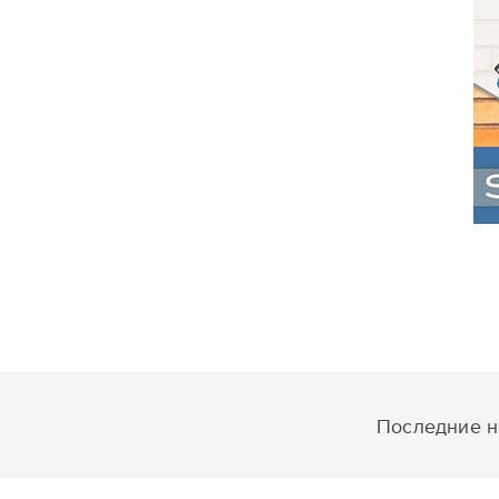
Последние но