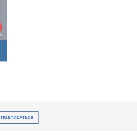
ПОДПИСАТЬСЯ