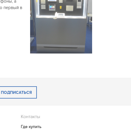
офоны, а
о первый в
ПОДПИСАТЬСЯ
Контакты
Где купить