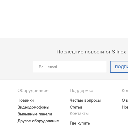
Последние новости от Slinex
ПОДП
Оборудование
Поддержка
Ко
Новинки
Частые вопросы
О 
Видеодомофоны
Статьи
Но
Контакты
Вызывные панели
Другое оборудование
Где купить