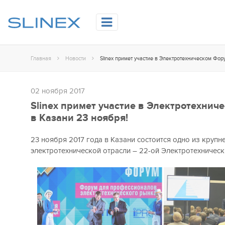
Главная
Новости
02 ноября 2017
Slinex примет участие в Электротехнич
в Казани 23 ноября!
23 ноября 2017 года в Казани состоится одно из крупн
электротехнической отрасли – 22-ой Электротехничес