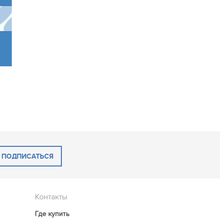
ПОДПИСАТЬСЯ
Контакты
Где купить