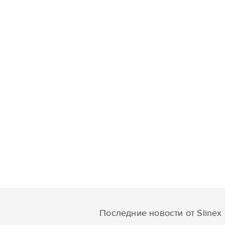
Последние новости от Slinex