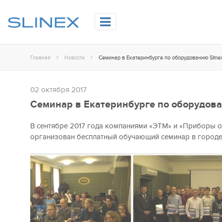
Главная
Новости
Семинар в Екатеринбурге по оборудованию Sline
02 октября 2017
Семинар в Екатеринбурге по оборудова
В сентябре 2017 года компаниями «ЭТМ» и «Приборы 
организован бесплатный обучающий семинар в городе