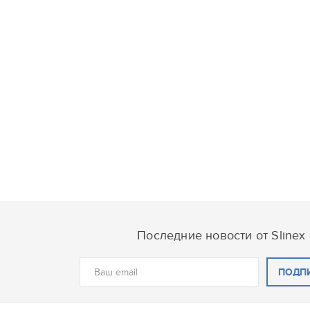
Последние новости от Slinex
ПОДП