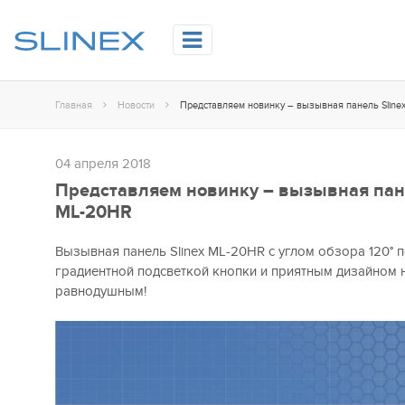
Главная
Новости
Представляем новинку – вызывная панель Sline
04 апреля 2018
Представляем новинку – вызывная пане
ML-20HR
Вызывная панель Slinex ML-20HR с углом обзора 120° п
градиентной подсветкой кнопки и приятным дизайном н
равнодушным!