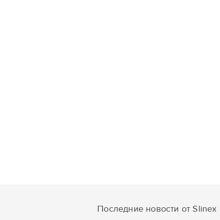
Последние новости от Slinex