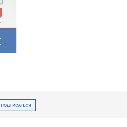
ПОДПИСАТЬСЯ