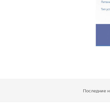
Последние но