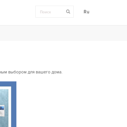
Ru
ьным выбором для вашего дома.