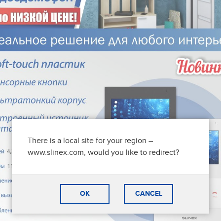
There is a local site for your region –
www.slinex.com, would you like to redirect?
OK
CANCEL