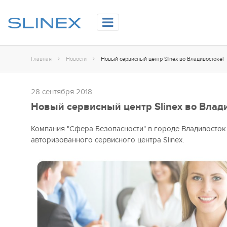
Главная
Новости
Новый сервисный центр Slinex во Владивостоке!
28 сентября 2018
Новый сервисный центр Slinex во Влад
Компания "Сфера Безопасности" в городе Владивосток 
авторизованного сервисного центра Slinex.