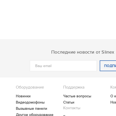
Последние новости от Slinex
ПОДП
Оборудование
Поддержка
Ко
Новинки
Частые вопросы
О 
Видеодомофоны
Статьи
Но
Контакты
Вызывные панели
Другое оборудование