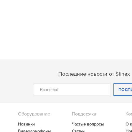
Последние новости от Slinex
ПОДП
Оборудование
Поддержка
Ко
Новинки
Частые вопросы
О 
Видеодомофоны
Статьи
Но