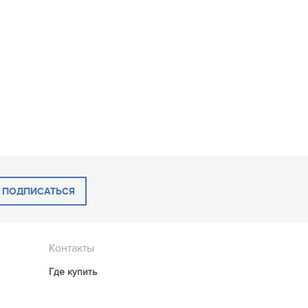
ПОДПИСАТЬСЯ
Контакты
Где купить