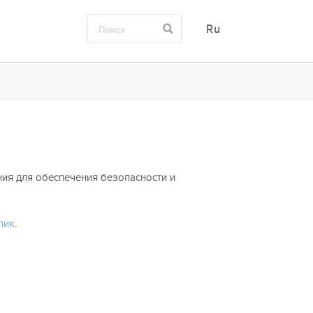
Ru
ия для обеспечения безопасности и
лик
.