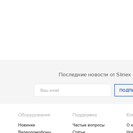
Последние новости от Slinex
ПОДП
Оборудование
Поддержка
Ко
Новинки
Частые вопросы
О 
Видеодомофоны
Статьи
Но