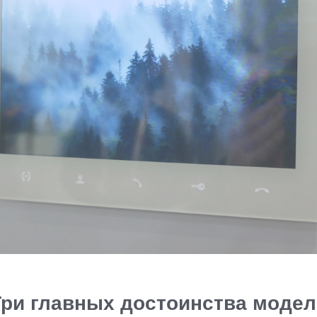
Три главных достоинства модел