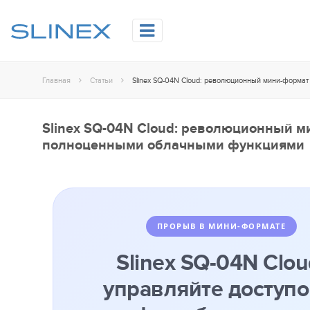
Главная
Статьи
Slinex SQ-04N Cloud: революционный м
полноценными облачными функциями
ПРОРЫВ В МИНИ-ФОРМАТЕ
Slinex SQ-04N Clou
управляйте доступо