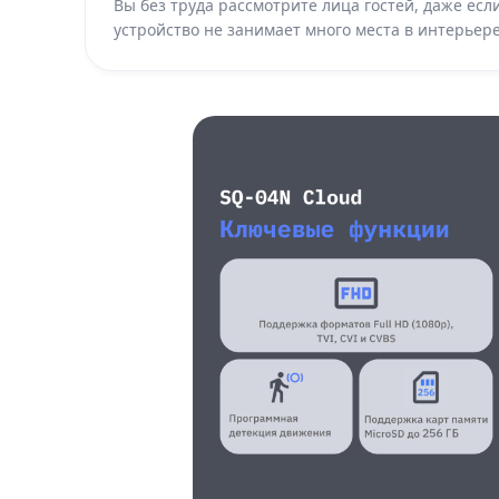
Вы без труда рассмотрите лица гостей, даже есл
устройство не занимает много места в интерьере