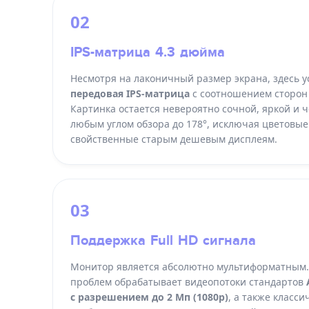
02
IPS-матрица 4.3 дюйма
Несмотря на лаконичный размер экрана, здесь у
передовая IPS-матрица
с соотношением сторон 
Картинка остается невероятно сочной, яркой и ч
любым углом обзора до 178°, исключая цветовые
свойственные старым дешевым дисплеям.
03
Поддержка Full HD сигнала
Монитор является абсолютно мультиформатным.
проблем обрабатывает видеопотоки стандартов
с разрешением до 2 Мп (1080p)
, а также класси