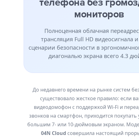
телефона без громоз
мониторов
Полноценная облачная переадрес
трансляция Full HD видеосигнала 
сценарии безопасности в эргономично
диагональю экрана всего 4.3 дю
До недавнего времени на рынке систем бе
существовало жесткое правило: если в
видеодомофон с поддержкой Wi-Fi и пере
звонков на смартфон, приходится покупать 
большим 7- или 10-дюймовым экраном. Мод
04N Cloud
совершила настоящий проры