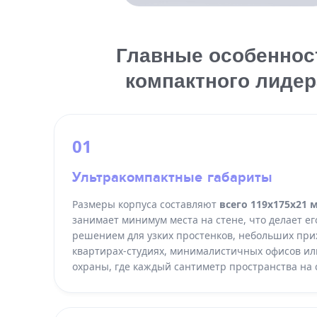
Главные особеннос
компактного лидер
01
Ультракомпактные габариты
Размеры корпуса составляют
всего 119х175х21 
занимает минимум места на стене, что делает е
решением для узких простенков, небольших при
квартирах-студиях, минималистичных офисов ил
охраны, где каждый сантиметр пространства на 