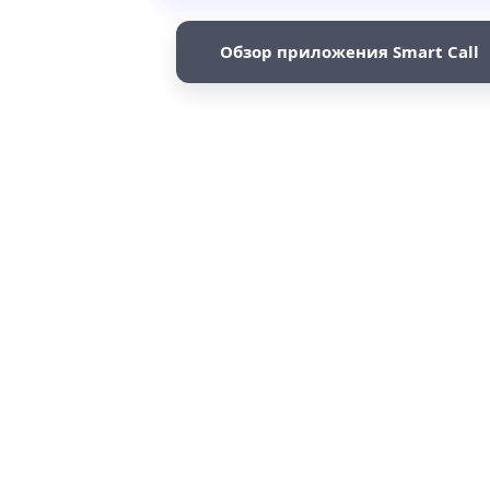
Обзор приложения Smart Call