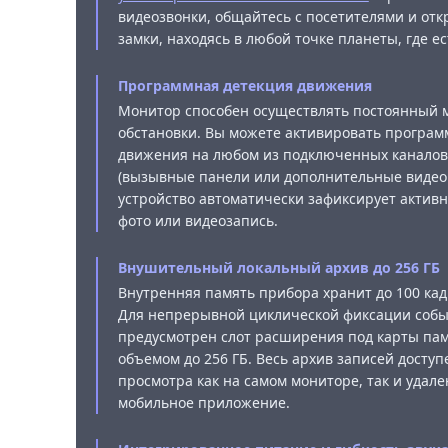
видеозвонки, общайтесь с посетителями и от
замки, находясь в любой точке планеты, где ес
Программная детекция движения
Монитор способен осуществлять постоянный 
обстановки. Вы можете активировать програ
движения на любом из подключенных каналов
(вызывные панели или дополнительные видео
устройство автоматически зафиксирует активн
фото или видеозапись.
Внушительный локальный архив до 256 ГБ
Внутренняя память прибора хранит до 100 кад
Для непрерывной циклической фиксации собы
предусмотрен слот расширения под карты пам
объемом до 256 ГБ. Весь архив записей доступ
просмотра как на самом мониторе, так и удал
мобильное приложение.