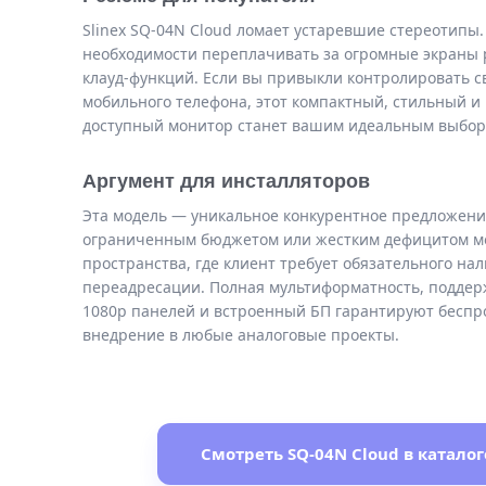
Slinex SQ-04N Cloud ломает устаревшие стереотипы
необходимости переплачивать за огромные экраны 
клауд-функций. Если вы привыкли контролировать св
мобильного телефона, этот компактный, стильный и
доступный монитор станет вашим идеальным выбор
Аргумент для инсталляторов
Эта модель — уникальное конкурентное предложение
ограниченным бюджетом или жестким дефицитом м
пространства, где клиент требует обязательного на
переадресации. Полная мультиформатность, поддерж
1080p панелей и встроенный БП гарантируют бесп
внедрение в любые аналоговые проекты.
Смотреть SQ-04N Cloud в каталог