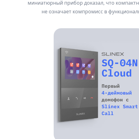
миниатюрный прибор доказал, что компакт
не означает компромисс в функционал