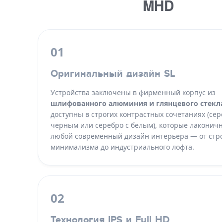
MHD
01
Оригинальный дизайн SL
Устройства заключены в фирменный корпус из
шлифованного алюминия и глянцевого стекл
доступны в строгих контрастных сочетаниях (сер
черным или серебро с белым), которые лаконич
любой современный дизайн интерьера — от стр
минимализма до индустриального лофта.
02
Технология IPS и Full HD