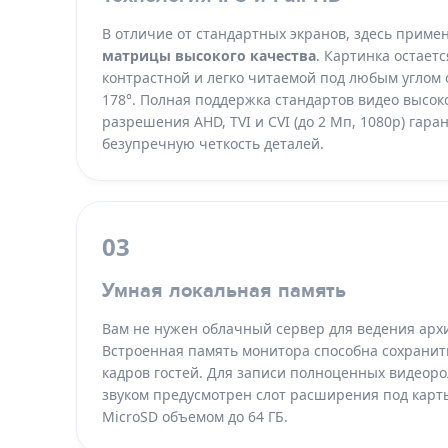
В отличие от стандартных экранов, здесь прим
матрицы высокого качества
. Картинка остаетс
контрастной и легко читаемой под любым углом 
178°. Полная поддержка стандартов видео высок
разрешения AHD, TVI и CVI (до 2 Мп, 1080p) гара
безупречную четкость деталей.
03
Умная локальная память
Вам не нужен облачный сервер для ведения арх
Встроенная память монитора способна сохранить
кадров гостей. Для записи полноценных видеоро
звуком предусмотрен слот расширения под карт
MicroSD объемом до 64 ГБ.