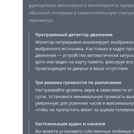
функционал автономного мониторинга, прев
обычный интерком в самостоятельную станц
периметра.
Программный детектор движения
Монитор непрерывно анализирует изображен
выбранного источника. Как только в кадре пр
движение — устройство автоматически запуск
фото или видео на карту памяти, фиксируя все
происходящее за дверью в ваше отсутствие.
Три режима громкости по расписанию
Настраивайте уровень звука в зависимости от
суток. Установите минимальную громкость выз
умеренную для утренних часов и максимальну
чтобы не пропустить визит за шумом телевизо
Кастомизация аудио и каналов
Вы можете установить собственные любимые