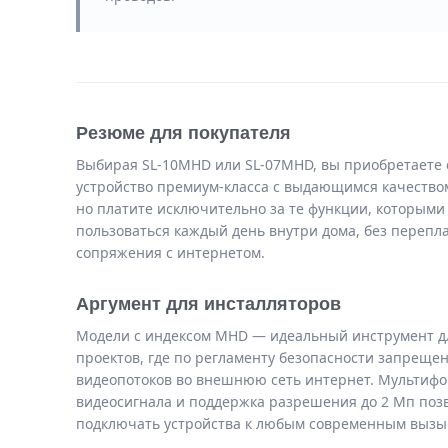
Резюме для покупателя
Выбирая SL-10MHD или SL-07MHD, вы приобретаете 
устройство премиум-класса с выдающимся качество
но платите исключительно за те функции, которыми
пользоваться каждый день внутри дома, без перепл
сопряжения с интернетом.
Аргумент для инсталляторов
Модели с индексом MHD — идеальный инструмент д
проектов, где по регламенту безопасности запреще
видеопотоков во внешнюю сеть интернет. Мультиф
видеосигнала и поддержка разрешения до 2 Мп поз
подключать устройства к любым современным вызы