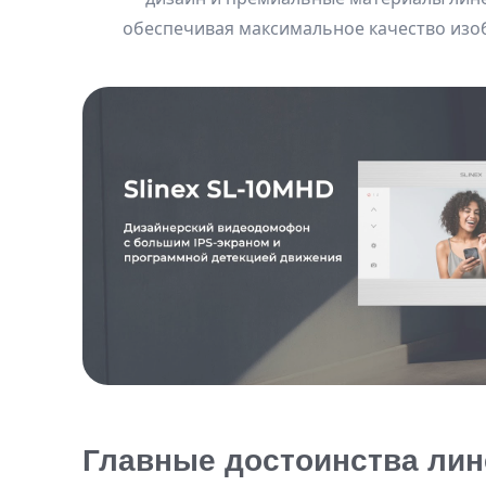
обеспечивая максимальное качество изо
Главные достоинства лин