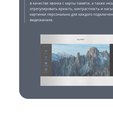
в качестве звонка с карты памяти, а также не
отрегулировать яркость, контрастность и нас
картинки персонально для каждого подключен
видеоканала.