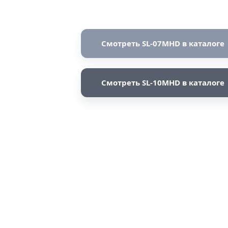
Смотреть SL-07MHD в каталоге
Смотреть SL-10MHD в каталоге