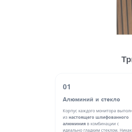
Тр
01
Алюминий и стекло
Корпус каждого монитора выпол
из
настоящего шлифованного
алюминия
в комбинации с
идеально гладким стеклом. Никак