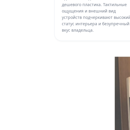
дешевого пластика. Тактильные
ощущения и внешний вид
устройств подчеркивают высоки
статус интерьера и безупречный
вкус владельца.