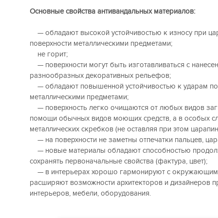
Основные свойства антивандальных материалов:
— обладают высокой устойчивостью к износу при ца
поверхности металлическими предметами;
не горит;
— поверхности могут быть изготавливаться с нанесе
разнообразных декоративных рельефов;
— обладают повышенной устойчивостью к ударам по
металлическими предметами;
— поверхность легко очищаются от любых видов заг
помощи обычных видов моющих средств, а в особых с
металлических скребков (не оставляя при этом царапин
— на поверхности не заметны отпечатки пальцев, цар
— новые материалы обладают способностью продол
сохранять первоначальные свойства (фактура, цвет);
— в интерьерах хорошо гармонируют с окружающим
расширяют возможности архитекторов и дизайнеров п
интерьеров, мебели, оборудования.