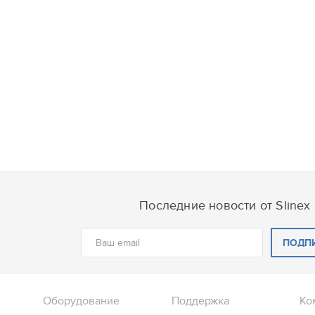
Последние новости от Slinex
ПОДП
Оборудование
Поддержка
Ко