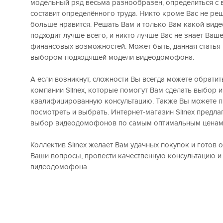
модельный ряд весьма разнообразен, определиться с
составит определённого труда. Никто кроме Вас не реш
больше нравится. Решать Вам и только Вам какой ви
подходит лучше всего, и никто лучше Вас не знает Ваш
финансовых возможностей. Может быть, данная статья
выбором подходящей модели видеодомофона.
А если возникнут, сложности Вы всегда можете обратит
компании Slinex, которые помогут Вам сделать выбор и
квалифицированную консультацию. Также Вы можете пр
посмотреть и выбрать. Интернет-магазин Slinex предл
выбор видеодомофонов по самым оптимальным ценам
Коллектив Slinex желает Вам удачных покупок и готов о
Ваши вопросы, провести качественную консультацию и
видеодомофона.