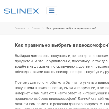
Главная
Статьи
Как правильно выбрать видеодомофон?
Как правильно выбрать видеодомофон
Выбирая домофоны, покупатели, не всегда и не совсе
продуктом. И это не удивительно, поскольку не так д
вошёл в нашу жизнь, по сравнению с другими предме
обихода, (такими как телевизор, телефон, ноутбук и дру
Поэтому для того, чтобы хотя бы что-то узнать о виде
покупатели в поиске необходимой информации, в осно
интернет и там пытаются найти ответ на интересующий 
правильно выбрать видеодомофон? Данной статьёй мы
окажем Вам помочь в решении данного вопроса. Мы 