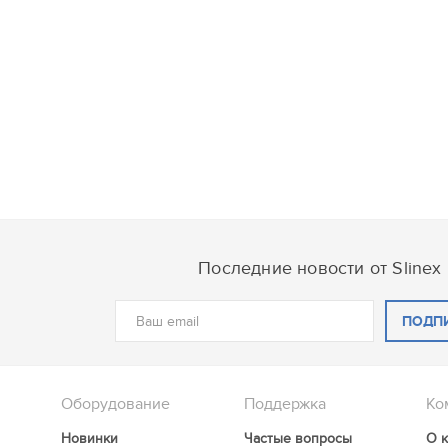
Последние новости от Slinex
ПОДП
Оборудование
Поддержка
Ко
Новинки
Частые вопросы
О 